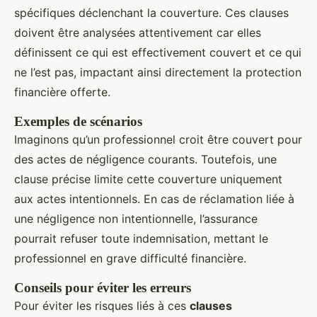
spécifiques déclenchant la couverture. Ces clauses
doivent être analysées attentivement car elles
définissent ce qui est effectivement couvert et ce qui
ne l’est pas, impactant ainsi directement la protection
financière offerte.
Exemples de scénarios
Imaginons qu’un professionnel croit être couvert pour
des actes de négligence courants. Toutefois, une
clause précise limite cette couverture uniquement
aux actes intentionnels. En cas de réclamation liée à
une négligence non intentionnelle, l’assurance
pourrait refuser toute indemnisation, mettant le
professionnel en grave difficulté financière.
Conseils pour éviter les erreurs
Pour éviter les risques liés à ces
clauses