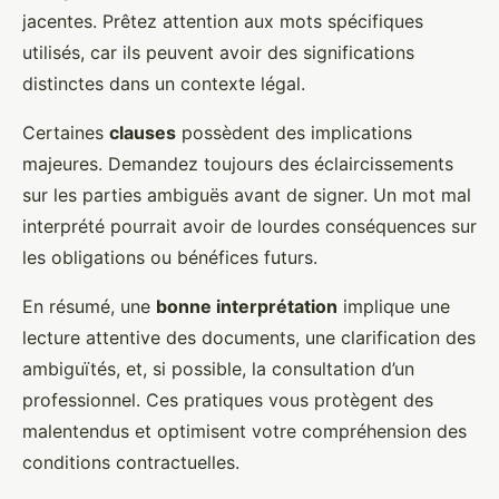
jacentes. Prêtez attention aux mots spécifiques
utilisés, car ils peuvent avoir des significations
distinctes dans un contexte légal.
Certaines
clauses
possèdent des implications
majeures. Demandez toujours des éclaircissements
sur les parties ambiguës avant de signer. Un mot mal
interprété pourrait avoir de lourdes conséquences sur
les obligations ou bénéfices futurs.
En résumé, une
bonne interprétation
implique une
lecture attentive des documents, une clarification des
ambiguïtés, et, si possible, la consultation d’un
professionnel. Ces pratiques vous protègent des
malentendus et optimisent votre compréhension des
conditions contractuelles.