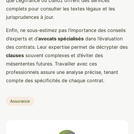
que Légifrance ou Dalloz offrent des services
complets pour consulter les textes légaux et les
jurisprudences à jour.
Enfin, ne sous-estimez pas l’importance des conseils
d’experts et d’
avocats spécialisés
dans l’évaluation
des contrats. Leur expertise permet de décrypter des
clauses
souvent complexes et d’éviter des
mésententes futures. Travailler avec ces
professionnels assure une analyse précise, tenant
compte des spécificités de chaque contrat.
Assurance