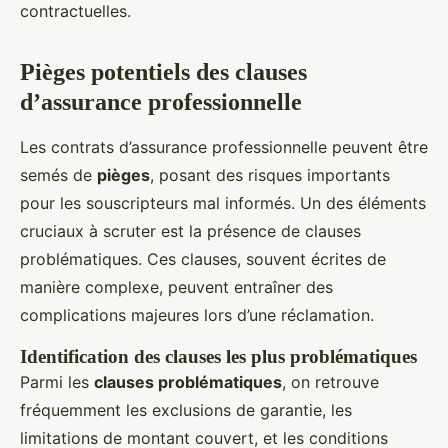
contractuelles.
Pièges potentiels des clauses
d’assurance professionnelle
Les contrats d’assurance professionnelle peuvent être
semés de
pièges
, posant des risques importants
pour les souscripteurs mal informés. Un des éléments
cruciaux à scruter est la présence de clauses
problématiques. Ces clauses, souvent écrites de
manière complexe, peuvent entraîner des
complications majeures lors d’une réclamation.
Identification des clauses les plus problématiques
Parmi les
clauses problématiques
, on retrouve
fréquemment les exclusions de garantie, les
limitations de montant couvert, et les conditions