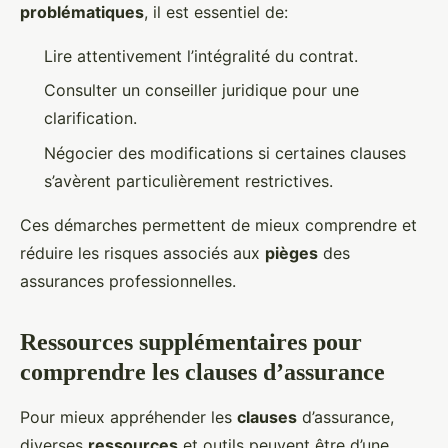
problématiques
, il est essentiel de:
Lire attentivement l’intégralité du contrat.
Consulter un conseiller juridique pour une
clarification.
Négocier des modifications si certaines clauses
s’avèrent particulièrement restrictives.
Ces démarches permettent de mieux comprendre et
réduire les risques associés aux
pièges
des
assurances professionnelles.
Ressources supplémentaires pour
comprendre les clauses d’assurance
Pour mieux appréhender les
clauses
d’assurance,
diverses
ressources
et outils peuvent être d’une