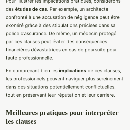
Pour illustrer les implications pratiques, considérons
des
études de cas
. Par exemple, un architecte
confronté à une accusation de négligence peut être
exonéré grâce à des stipulations précises dans sa
police d’assurance. De même, un médecin protégé
par ces clauses peut éviter des conséquences
financières dévastatrices en cas de poursuite pour
faute professionnelle.
En comprenant bien les
implications
de ces clauses,
les professionnels peuvent naviguer plus sereinement
dans des situations potentiellement conflictuelles,
tout en préservant leur réputation et leur carrière.
Meilleures pratiques pour interpréter
les clauses