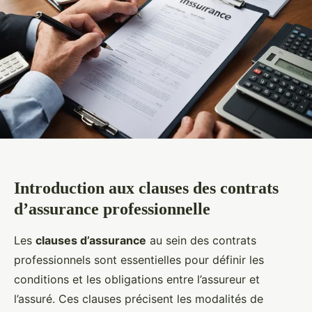
Introduction aux clauses des contrats
d’assurance professionnelle
Les
clauses d’assurance
au sein des contrats
professionnels sont essentielles pour définir les
conditions et les obligations entre l’assureur et
l’assuré. Ces clauses précisent les modalités de