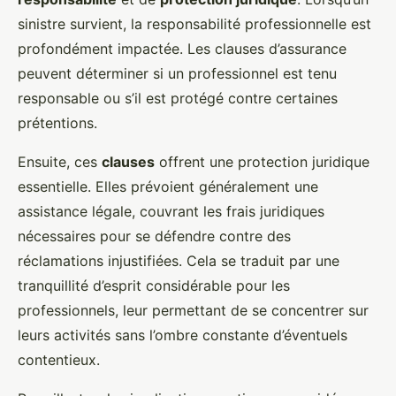
sinistre survient, la responsabilité professionnelle est
profondément impactée. Les clauses d’assurance
peuvent déterminer si un professionnel est tenu
responsable ou s’il est protégé contre certaines
prétentions.
Ensuite, ces
clauses
offrent une protection juridique
essentielle. Elles prévoient généralement une
assistance légale, couvrant les frais juridiques
nécessaires pour se défendre contre des
réclamations injustifiées. Cela se traduit par une
tranquillité d’esprit considérable pour les
professionnels, leur permettant de se concentrer sur
leurs activités sans l’ombre constante d’éventuels
contentieux.