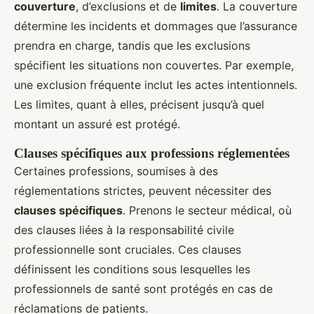
couverture
, d’exclusions et de
limites
. La couverture
détermine les incidents et dommages que l’assurance
prendra en charge, tandis que les exclusions
spécifient les situations non couvertes. Par exemple,
une exclusion fréquente inclut les actes intentionnels.
Les limites, quant à elles, précisent jusqu’à quel
montant un assuré est protégé.
Clauses spécifiques aux professions réglementées
Certaines professions, soumises à des
réglementations strictes, peuvent nécessiter des
clauses spécifiques
. Prenons le secteur médical, où
des clauses liées à la responsabilité civile
professionnelle sont cruciales. Ces clauses
définissent les conditions sous lesquelles les
professionnels de santé sont protégés en cas de
réclamations de patients.