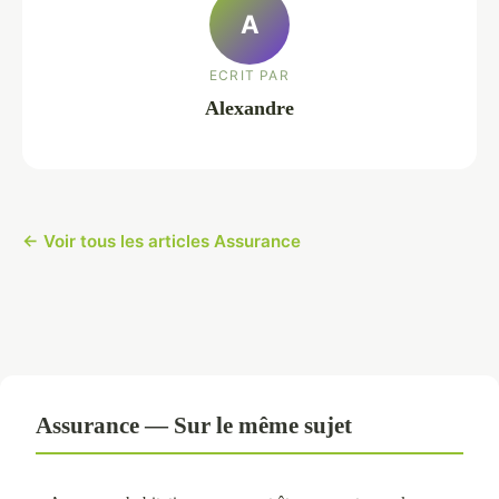
A
ECRIT PAR
Alexandre
← Voir tous les articles Assurance
Assurance — Sur le même sujet