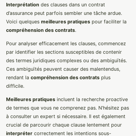
Interprétation
des clauses dans un contrat
d’assurance peut parfois sembler une tâche ardue.
Voici quelques
meilleures pratiques
pour faciliter la
compréhension des contrats
.
Pour analyser efficacement les clauses, commencez
par identifier les sections susceptibles de contenir
des termes juridiques complexes ou des ambiguïtés.
Ces ambiguïtés peuvent causer des malentendus,
rendant la
compréhension des contrats
plus
difficile.
Meilleures pratiques
incluent la recherche proactive
de termes que vous ne comprenez pas. N’hésitez pas
à consulter un expert si nécessaire. Il est également
crucial de parcourir chaque clause lentement pour
interpréter
correctement les intentions sous-