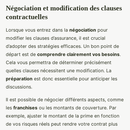
Négociation et modification des clauses
contractuelles
Lorsque vous entrez dans la
négociation
pour
modifier les clauses d’assurance, il est crucial
d’adopter des stratégies efficaces. Un bon point de
départ est de
comprendre clairement vos besoins
.
Cela vous permettra de déterminer précisément
quelles clauses nécessitent une modification. La
préparation
est donc essentielle pour anticiper les
discussions.
Il est possible de négocier différents aspects, comme
les
franchises
ou les montants de couverture. Par
exemple, ajuster le montant de la prime en fonction
de vos risques réels peut rendre votre contrat plus