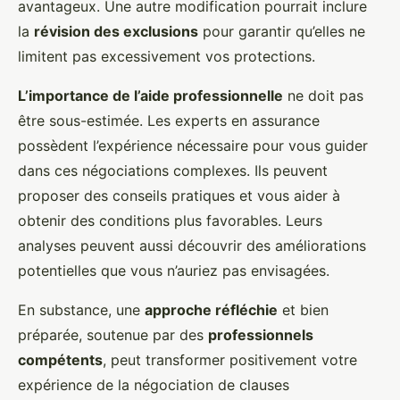
avantageux. Une autre modification pourrait inclure
la
révision des exclusions
pour garantir qu’elles ne
limitent pas excessivement vos protections.
L’importance de l’aide professionnelle
ne doit pas
être sous-estimée. Les experts en assurance
possèdent l’expérience nécessaire pour vous guider
dans ces négociations complexes. Ils peuvent
proposer des conseils pratiques et vous aider à
obtenir des conditions plus favorables. Leurs
analyses peuvent aussi découvrir des améliorations
potentielles que vous n’auriez pas envisagées.
En substance, une
approche réfléchie
et bien
préparée, soutenue par des
professionnels
compétents
, peut transformer positivement votre
expérience de la négociation de clauses