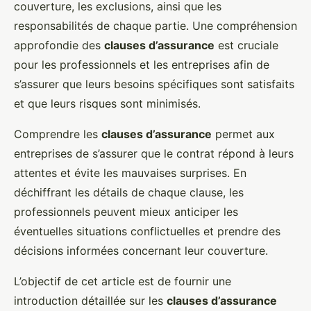
couverture, les exclusions, ainsi que les
responsabilités de chaque partie. Une compréhension
approfondie des
clauses d’assurance
est cruciale
pour les professionnels et les entreprises afin de
s’assurer que leurs besoins spécifiques sont satisfaits
et que leurs risques sont minimisés.
Comprendre les
clauses d’assurance
permet aux
entreprises de s’assurer que le contrat répond à leurs
attentes et évite les mauvaises surprises. En
déchiffrant les détails de chaque clause, les
professionnels peuvent mieux anticiper les
éventuelles situations conflictuelles et prendre des
décisions informées concernant leur couverture.
L’objectif de cet article est de fournir une
introduction détaillée sur les
clauses d’assurance