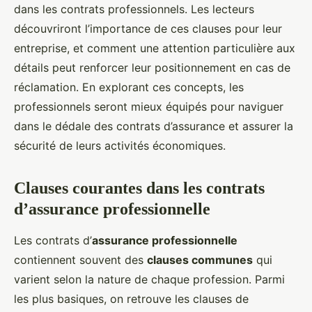
dans les contrats professionnels. Les lecteurs
découvriront l’importance de ces clauses pour leur
entreprise, et comment une attention particulière aux
détails peut renforcer leur positionnement en cas de
réclamation. En explorant ces concepts, les
professionnels seront mieux équipés pour naviguer
dans le dédale des contrats d’assurance et assurer la
sécurité de leurs activités économiques.
Clauses courantes dans les contrats
d’assurance professionnelle
Les contrats d’
assurance professionnelle
contiennent souvent des
clauses communes
qui
varient selon la nature de chaque profession. Parmi
les plus basiques, on retrouve les clauses de