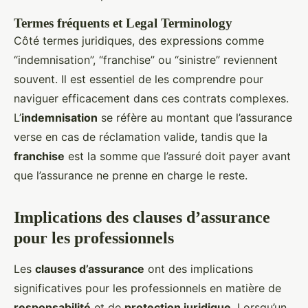
Termes fréquents et Legal Terminology
Côté termes juridiques, des expressions comme
“indemnisation”, “franchise” ou “sinistre” reviennent
souvent. Il est essentiel de les comprendre pour
naviguer efficacement dans ces contrats complexes.
L’
indemnisation
se réfère au montant que l’assurance
verse en cas de réclamation valide, tandis que la
franchise
est la somme que l’assuré doit payer avant
que l’assurance ne prenne en charge le reste.
Implications des clauses d’assurance
pour les professionnels
Les
clauses d’assurance
ont des implications
significatives pour les professionnels en matière de
responsabilité
et de
protection juridique
. Lorsqu’un