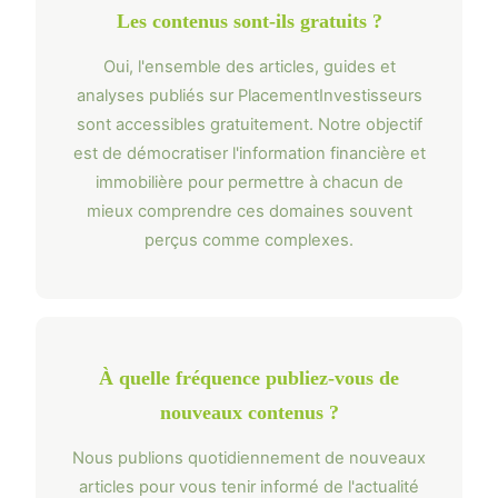
Les contenus sont-ils gratuits ?
Oui, l'ensemble des articles, guides et
analyses publiés sur PlacementInvestisseurs
sont accessibles gratuitement. Notre objectif
est de démocratiser l'information financière et
immobilière pour permettre à chacun de
mieux comprendre ces domaines souvent
perçus comme complexes.
À quelle fréquence publiez-vous de
nouveaux contenus ?
Nous publions quotidiennement de nouveaux
articles pour vous tenir informé de l'actualité