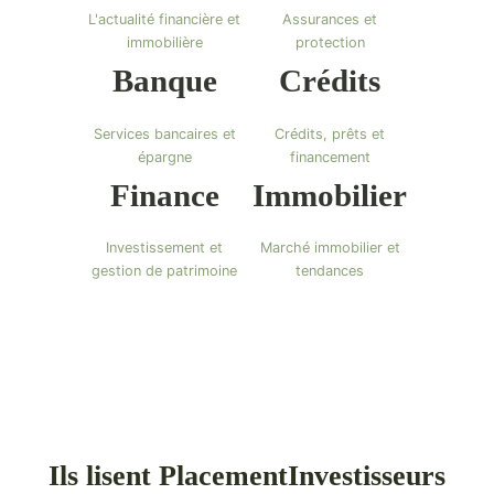
L'actualité financière et
Assurances et
immobilière
protection
Banque
Crédits
Services bancaires et
Crédits, prêts et
épargne
financement
Finance
Immobilier
Investissement et
Marché immobilier et
gestion de patrimoine
tendances
Ils lisent PlacementInvestisseurs