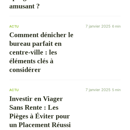
amusant ?
7 janvier 2025
6 min
ACTU
Comment dénicher le
bureau parfait en
centre-ville : les
éléments clés à
considérer
7 janvier 2025
5 min
ACTU
Investir en Viager
Sans Rente : Les
Pièges à Éviter pour
un Placement Réussi