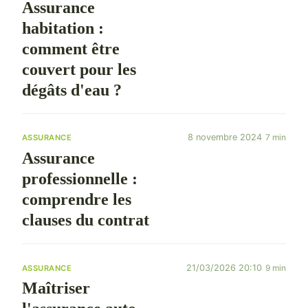
Assurance
habitation :
comment être
couvert pour les
dégâts d'eau ?
8 novembre 2024
7 min
ASSURANCE
Assurance
professionnelle :
comprendre les
clauses du contrat
21/03/2026 20:10
9 min
ASSURANCE
Maîtriser