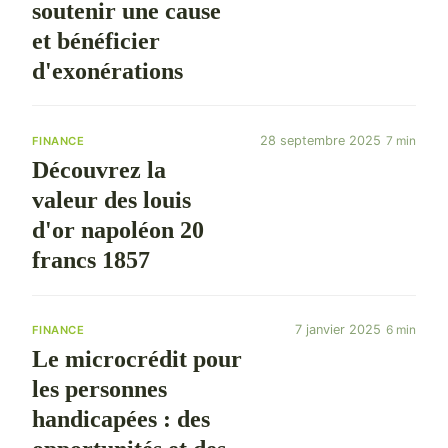
soutenir une cause
et bénéficier
d'exonérations
28 septembre 2025
7 min
FINANCE
Découvrez la
valeur des louis
d'or napoléon 20
francs 1857
7 janvier 2025
6 min
FINANCE
Le microcrédit pour
les personnes
handicapées : des