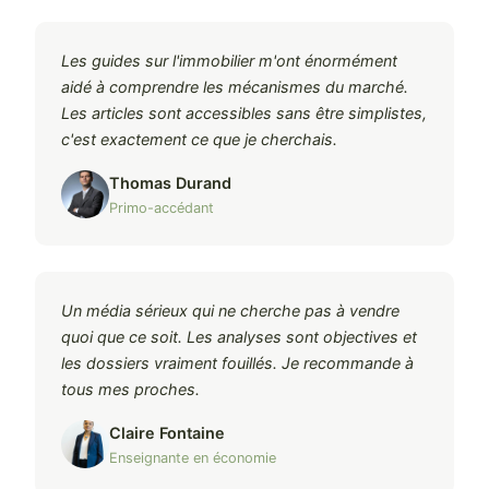
Les guides sur l'immobilier m'ont énormément
aidé à comprendre les mécanismes du marché.
Les articles sont accessibles sans être simplistes,
c'est exactement ce que je cherchais.
Thomas Durand
Primo-accédant
Un média sérieux qui ne cherche pas à vendre
quoi que ce soit. Les analyses sont objectives et
les dossiers vraiment fouillés. Je recommande à
tous mes proches.
Claire Fontaine
Enseignante en économie