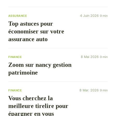
4 Juin 2026
9 min
ASSURANCE
Top astuces pour
économiser sur votre
assurance auto
8 Mai 2026
9 min
FINANCE
Zoom sur nancy gestion
patrimoine
8 Mar. 2026
9 min
FINANCE
Vous cherchez la
meilleure tirelire pour
épargner en vous