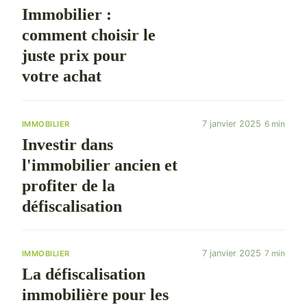
Immobilier :
comment choisir le
juste prix pour
votre achat
7 janvier 2025
6 min
IMMOBILIER
Investir dans
l'immobilier ancien et
profiter de la
défiscalisation
7 janvier 2025
7 min
IMMOBILIER
La défiscalisation
immobilière pour les