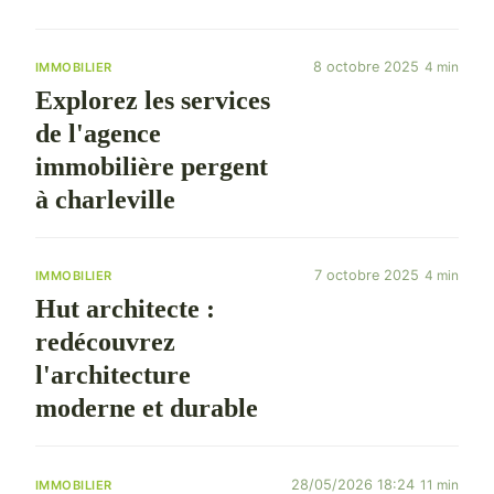
8 octobre 2025
4 min
IMMOBILIER
Explorez les services
de l'agence
immobilière pergent
à charleville
7 octobre 2025
4 min
IMMOBILIER
Hut architecte :
redécouvrez
l'architecture
moderne et durable
28/05/2026 18:24
11 min
IMMOBILIER