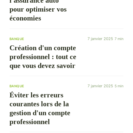
l'assurance auto
pour optimiser vos
économies
7 janvier 2025
7 min
BANQUE
Création d'un compte
professionnel : tout ce
que vous devez savoir
7 janvier 2025
5 min
BANQUE
Éviter les erreurs
courantes lors de la
gestion d'un compte
professionnel