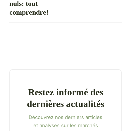
nuls: tout
comprendre!
Restez informé des
dernières actualités
Découvrez nos derniers articles
et analyses sur les marchés