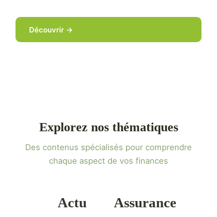
Découvrir →
Explorez nos thématiques
Des contenus spécialisés pour comprendre
chaque aspect de vos finances
Actu
Assurance