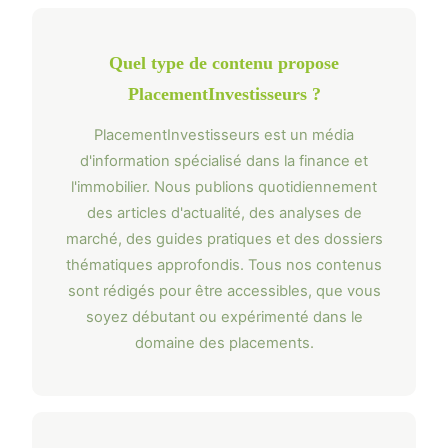
Quel type de contenu propose
PlacementInvestisseurs ?
PlacementInvestisseurs est un média
d'information spécialisé dans la finance et
l'immobilier. Nous publions quotidiennement
des articles d'actualité, des analyses de
marché, des guides pratiques et des dossiers
thématiques approfondis. Tous nos contenus
sont rédigés pour être accessibles, que vous
soyez débutant ou expérimenté dans le
domaine des placements.