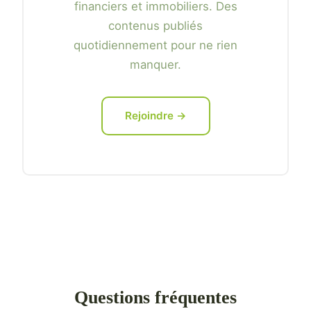
financiers et immobiliers. Des
contenus publiés
quotidiennement pour ne rien
manquer.
Rejoindre →
Questions fréquentes