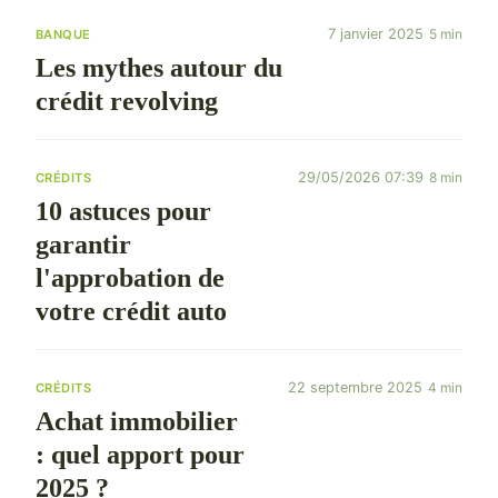
7 janvier 2025
5 min
BANQUE
Les mythes autour du
crédit revolving
29/05/2026 07:39
8 min
CRÉDITS
10 astuces pour
garantir
l'approbation de
votre crédit auto
22 septembre 2025
4 min
CRÉDITS
Achat immobilier
: quel apport pour
2025 ?