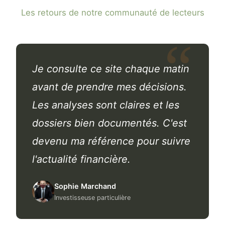
Les retours de notre communauté de lecteurs
Je consulte ce site chaque matin
avant de prendre mes décisions.
Les analyses sont claires et les
dossiers bien documentés. C'est
devenu ma référence pour suivre
l'actualité financière.
Sophie Marchand
Investisseuse particulière