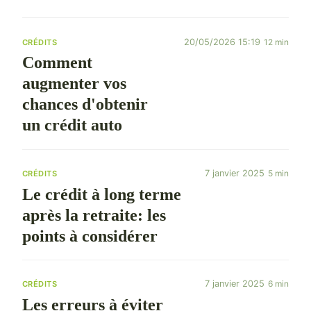
20/05/2026 15:19
12 min
CRÉDITS
Comment
augmenter vos
chances d'obtenir
un crédit auto
7 janvier 2025
5 min
CRÉDITS
Le crédit à long terme
après la retraite: les
points à considérer
7 janvier 2025
6 min
CRÉDITS
Les erreurs à éviter