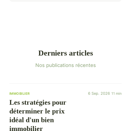
Derniers articles
Nos publications récentes
6 Sep. 2026
11 min
IMMOBILIER
Les stratégies pour
déterminer le prix
idéal d'un bien
immobilier