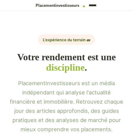
L'expérience du terrain 🧱
Votre rendement est une
discipline
.
PlacementInvestisseurs est un média
indépendant qui analyse l'actualité
financière et immobilière. Retrouvez chaque
jour des articles approfondis, des guides
pratiques et des analyses de marché pour
mieux comprendre vos placements.