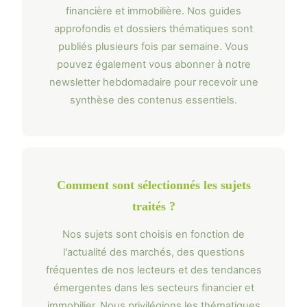
financière et immobilière. Nos guides
approfondis et dossiers thématiques sont
publiés plusieurs fois par semaine. Vous
pouvez également vous abonner à notre
newsletter hebdomadaire pour recevoir une
synthèse des contenus essentiels.
Comment sont sélectionnés les sujets
traités ?
Nos sujets sont choisis en fonction de
l'actualité des marchés, des questions
fréquentes de nos lecteurs et des tendances
émergentes dans les secteurs financier et
immobilier. Nous privilégions les thématiques