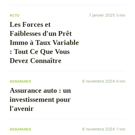
7 janvier 2025
5 min
ACTU
Les Forces et
Faiblesses d'un Prêt
Immo à Taux Variable
: Tout Ce Que Vous
Devez Connaître
8 novembre 2024
6 min
ASSURANCE
Assurance auto : un
investissement pour
l'avenir
8 novembre 2024
7 min
ASSURANCE