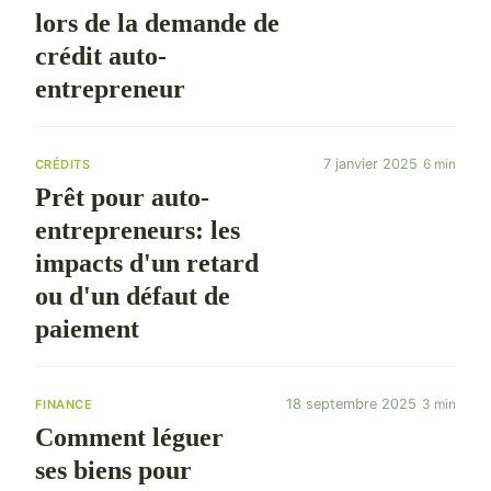
lors de la demande de
crédit auto-
entrepreneur
7 janvier 2025
6 min
CRÉDITS
Prêt pour auto-
entrepreneurs: les
impacts d'un retard
ou d'un défaut de
paiement
18 septembre 2025
3 min
FINANCE
Comment léguer
ses biens pour